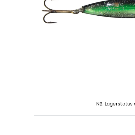
NB: Lagerstatus 