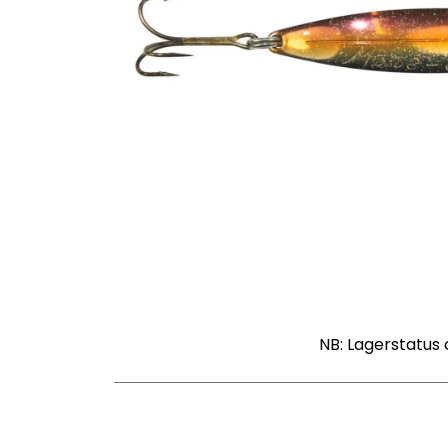
NB: Lagerstatus 