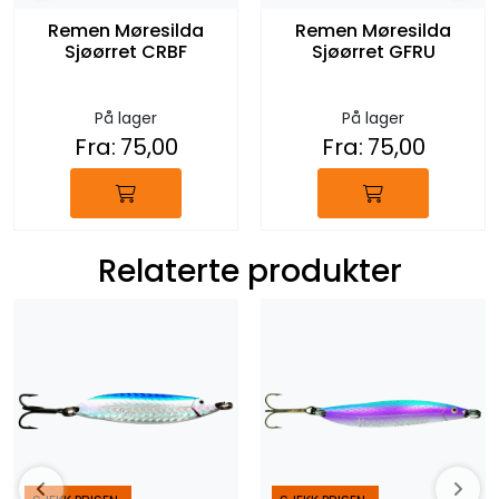
Remen Møresilda
Remen Møresilda
Sjøørret CRBF
Sjøørret GFRU
På lager
På lager
Fra:
75,00
Fra:
75,00
Relaterte produkter