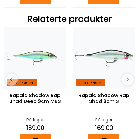
Relaterte produkter
SJEKK PRISEN
SJEKK PRISEN
Rapala Shadow Rap
Rapala Shadow Rap
Shad Deep 9cm MBS
Shad 9cm S
På lager
På lager
169,00
169,00