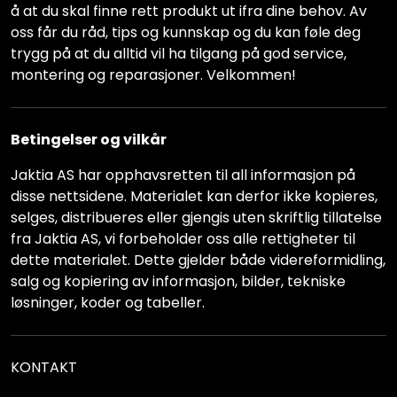
å at du skal finne rett produkt ut ifra dine behov. Av
oss får du råd, tips og kunnskap og du kan føle deg
trygg på at du alltid vil ha tilgang på god service,
montering og reparasjoner. Velkommen!
Betingelser og vilkår
Jaktia AS har opphavsretten til all informasjon på
disse nettsidene. Materialet kan derfor ikke kopieres,
selges, distribueres eller gjengis uten skriftlig tillatelse
fra Jaktia AS, vi forbeholder oss alle rettigheter til
dette materialet. Dette gjelder både videreformidling,
salg og kopiering av informasjon, bilder, tekniske
løsninger, koder og tabeller.
KONTAKT