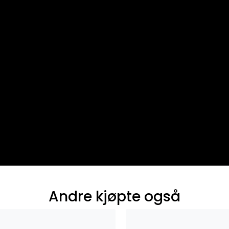
Andre kjøpte også