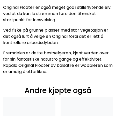
Original Floater er også meget god i stilleflytende elv,
ved at du kan la strømmen føre den til ønsket
startpunkt for innsveiving.
Ved fiske på grunne plasser med stor vegetasjon er
det også lurt å velge en Original fordi det er lett å
kontrollere arbeidsdybden.
Fremdeles er dette bestselgeren, kjent verden over
for sin fantastiske naturtro gange og effektivitet.
Rapala Original Floater av balsatre er wobbleren som
er umulig å etterlikne.
Andre kjøpte også