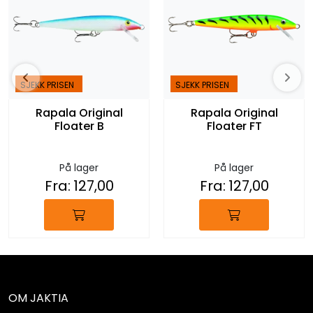
SJEKK PRISEN
SJEKK PRISEN
Rapala Original
Rapala Original
Floater B
Floater FT
På lager
På lager
Fra:
127,00
Fra:
127,00
OM JAKTIA