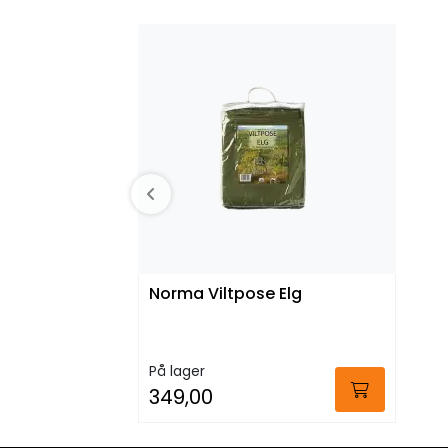
Norma Viltpose Elg
På lager
349,00