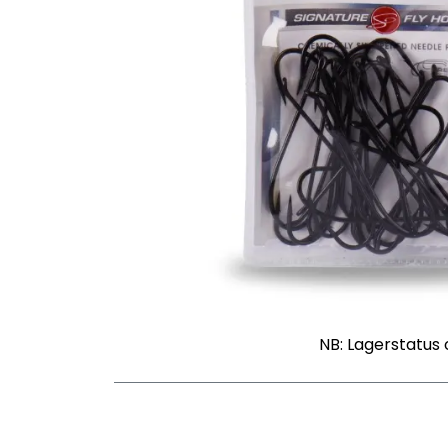
NB: Lagerstatus 