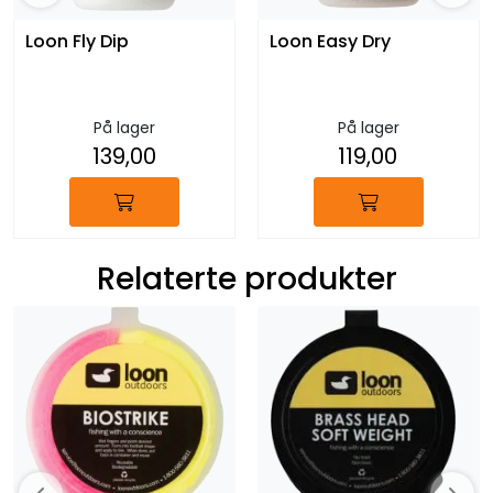
Loon Fly Dip
Loon Easy Dry
På lager
På lager
139,00
119,00
Relaterte produkter