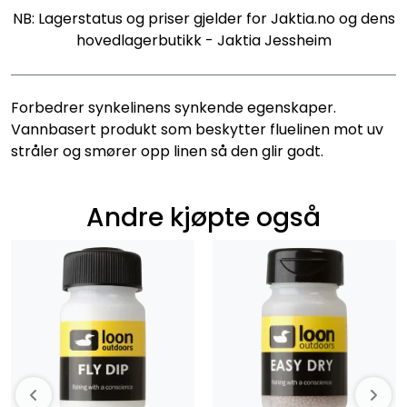
NB: Lagerstatus og priser gjelder for Jaktia.no og dens
hovedlagerbutikk - Jaktia Jessheim
Forbedrer synkelinens synkende egenskaper.
Vannbasert produkt som beskytter fluelinen mot uv
stråler og smører opp linen så den glir godt.
Andre kjøpte også