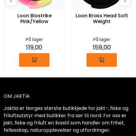
Loon Biostrike
Loon Brass Head Soft
Pink/Yellow
Weight
På lager
På lager
119,00
159,00
OM JAKTIA
Jaktia er Norges største butikkjede for jakt-, fiske og
friluftsutstyr med butikker fra sør til nord. For oss er
jakt, fiske og friluft en livsstil som handler om frihet,
fellesskap, naturopplevelser og utfordringer.