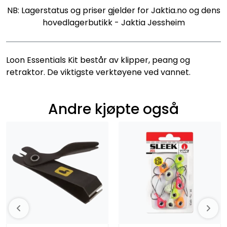
NB: Lagerstatus og priser gjelder for Jaktia.no og dens
hovedlagerbutikk - Jaktia Jessheim
Loon Essentials Kit består av klipper, peang og
retraktor. De viktigste verktøyene ved vannet.
Andre kjøpte også