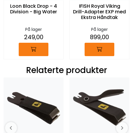
Loon Black Drop - 4
IFISH Royal Viking
Division - Big Water
Drill-Adapter EXP med
Ekstra Håndtak
På lager
På lager
249,00
899,00
Relaterte produkter