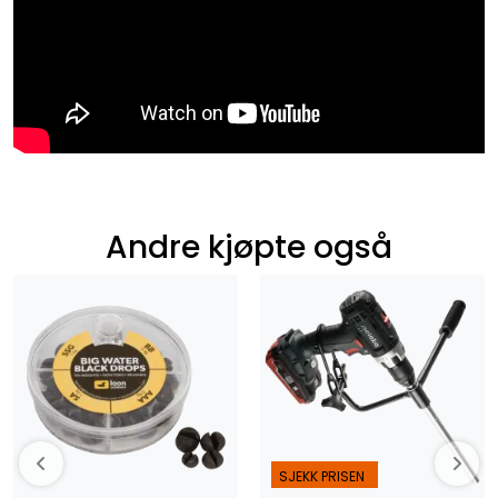
Andre kjøpte også
SJEKK PRISEN