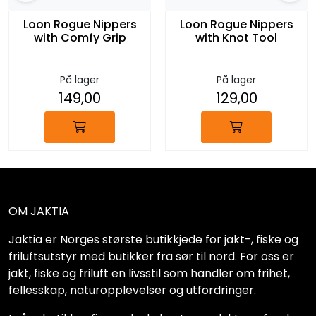
Loon Rogue Nippers
Loon Rogue Nippers
with Comfy Grip
with Knot Tool
På lager
På lager
149,00
129,00
OM JAKTIA
Jaktia er Norges største butikkjede for jakt-, fiske og
friluftsutstyr med butikker fra sør til nord. For oss er
jakt, fiske og friluft en livsstil som handler om frihet,
fellesskap, naturopplevelser og utfordringer.