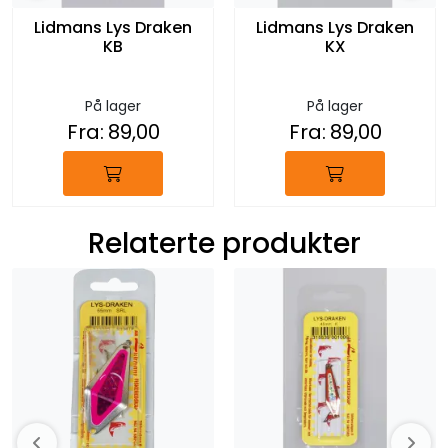
Lidmans Lys Draken
Lidmans Lys Draken
KB
KX
På lager
På lager
Fra:
89,00
Fra:
89,00
Relaterte produkter