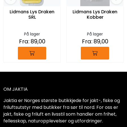
Lidmans Lys Draken
Lidmans Lys Draken
SRL
Kobber
På lager
På lager
Fra:
89,00
Fra:
89,00
OM JAKTIA
Jaktia er Norges største butikkjede for jakt-, fiske og
friluftsutstyr med butikker fra sør til nord. For oss er
jakt, fiske og friluft en livsstil som handler om frihet,
fellesskap, naturopplevelser og utfordringer.