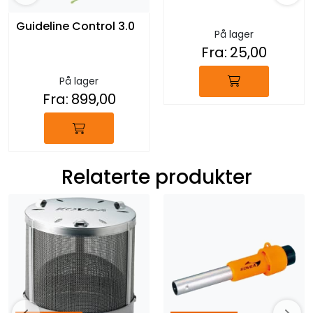
Guideline Control 3.0
På lager
Fra:
25,00
På lager
Fra:
899,00
Relaterte produkter