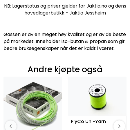
NB: Lagerstatus og priser gjelder for Jaktia.no og dens
hovedlagerbutikk - Jaktia Jessheim
Gassen er av en meget høy kvalitet og er av de beste
på markedet. Inneholder iso-butan & propan som gir
bedre bruksegenskaper når det er kaldt i været.
Andre kjøpte også
FlyCo Uni-Yarn