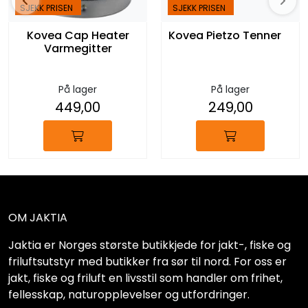
SJEKK PRISEN
SJEKK PRISEN
Kovea Cap Heater
Kovea Pietzo Tenner
Varmegitter
På lager
På lager
449,00
249,00
OM JAKTIA
Jaktia er Norges største butikkjede for jakt-, fiske og
friluftsutstyr med butikker fra sør til nord. For oss er
jakt, fiske og friluft en livsstil som handler om frihet,
fellesskap, naturopplevelser og utfordringer.