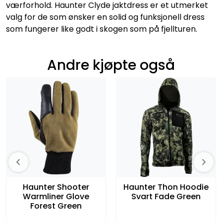
værforhold. Haunter Clyde jaktdress er et utmerket
valg for de som ønsker en solid og funksjonell dress
som fungerer like godt i skogen som på fjellturen.
Andre kjøpte også
Haunter Shooter
Haunter Thon Hoodie
Warmliner Glove
Svart Fade Green
Forest Green