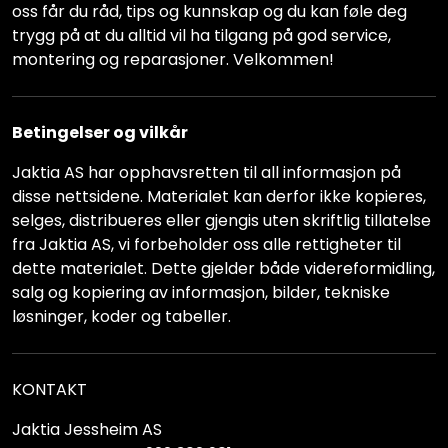
oss får du råd, tips og kunnskap og du kan føle deg
trygg på at du alltid vil ha tilgang på god service,
montering og reparasjoner. Velkommen!
Betingelser og vilkår
Jaktia AS har opphavsretten til all informasjon på
disse nettsidene. Materialet kan derfor ikke kopieres,
selges, distribueres eller gjengis uten skriftlig tillatelse
fra Jaktia AS, vi forbeholder oss alle rettigheter til
dette materialet. Dette gjelder både videreformidling,
salg og kopiering av informasjon, bilder, tekniske
løsninger, koder og tabeller.
KONTAKT
Jaktia Jessheim AS