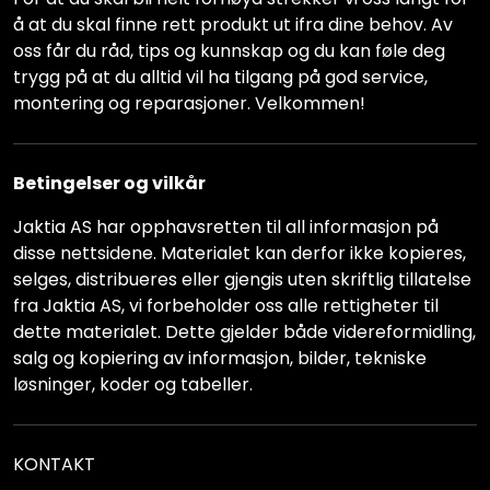
å at du skal finne rett produkt ut ifra dine behov. Av
oss får du råd, tips og kunnskap og du kan føle deg
trygg på at du alltid vil ha tilgang på god service,
montering og reparasjoner. Velkommen!
Betingelser og vilkår
Jaktia AS har opphavsretten til all informasjon på
disse nettsidene. Materialet kan derfor ikke kopieres,
selges, distribueres eller gjengis uten skriftlig tillatelse
fra Jaktia AS, vi forbeholder oss alle rettigheter til
dette materialet. Dette gjelder både videreformidling,
salg og kopiering av informasjon, bilder, tekniske
løsninger, koder og tabeller.
KONTAKT