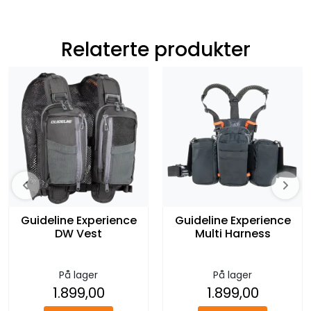
Relaterte produkter
Guideline Experience
Guideline Experience
DW Vest
Multi Harness
På lager
På lager
1.899,00
1.899,00