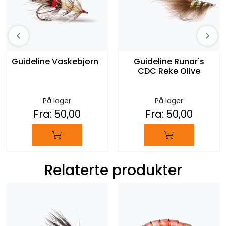
Guideline Vaskebjørn
Guideline Runar's
CDC Reke Olive
På lager
På lager
Fra:
50,00
Fra:
50,00
Relaterte produkter