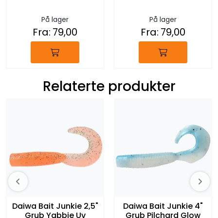
På lager
På lager
Fra:
79,00
Fra:
79,00
Relaterte produkter
Daiwa Bait Junkie 2,5"
Daiwa Bait Junkie 4"
Grub Yabbie Uv
Grub Pilchard Glow