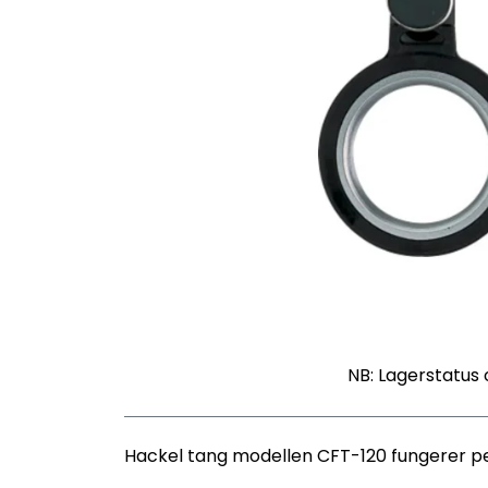
NB: Lagerstatus 
Hackel tang modellen CFT-120 fungerer per