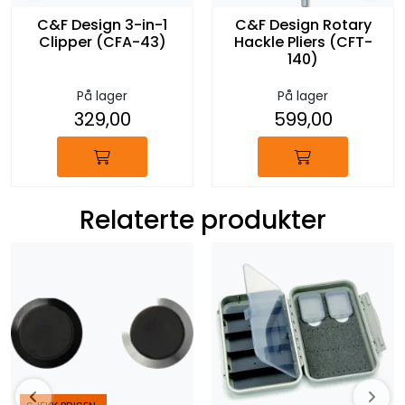
C&F Design 3-in-1
C&F Design Rotary
Clipper (CFA-43)
Hackle Pliers (CFT-
140)
På lager
På lager
329,00
599,00
Relaterte produkter