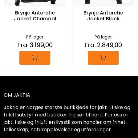
Brynje Antarctic
Brynje Antarctic
Jacket Charcoal
Jacket Black
På lager
På lager
Fra:
3.199,00
Fra:
2.849,00
OM JAKTIA
Jaktia er Norges største butikkjede for jakt-, fiske og
friluftsutstyr med butikker fra sør til nord. For oss er
jakt, fiske og friluft en livsstil som handler om frihet,
fellesskap, naturopplevelser og utfordringer.