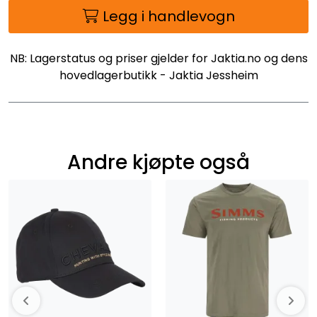
Legg i handlevogn
NB: Lagerstatus og priser gjelder for Jaktia.no og dens
hovedlagerbutikk - Jaktia Jessheim
Andre kjøpte også