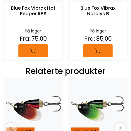
Blue Fox Vibrax Hot
Blue Fox Vibrax
Pepper RBS
Nordlys B
På lager
På lager
Fra:
75,00
Fra:
85,00
Relaterte produkter