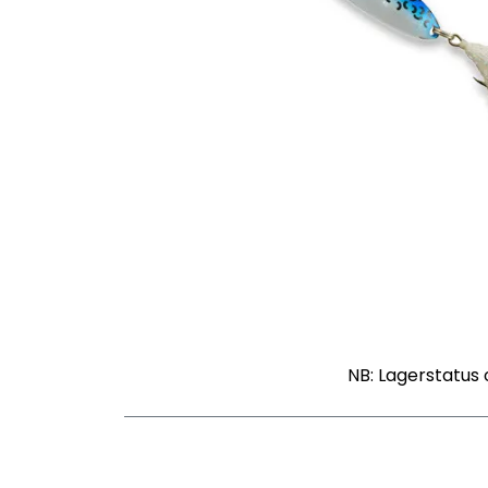
NB: Lagerstatus 