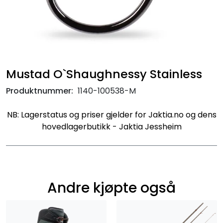
Mustad O`Shaughnessy Stainless
Produktnummer:
1140-100538-M
NB: Lagerstatus og priser gjelder for Jaktia.no og dens
hovedlagerbutikk - Jaktia Jessheim
Andre kjøpte også