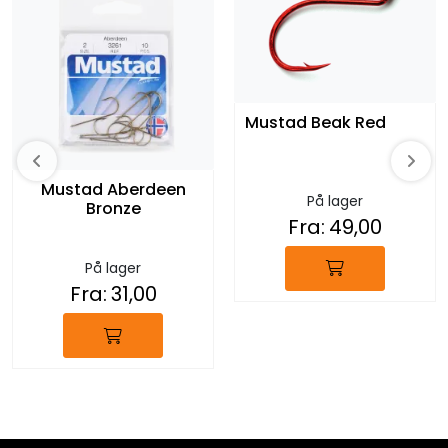
Mustad Beak Red
Mustad Aberdeen
På lager
Bronze
Fra:
49,00
På lager
Fra:
31,00