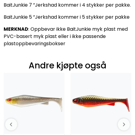
BaitJunkie 7 ”Jerkshad kommer i 4 stykker per pakke.
BaitJunkie 5 ”Jerkshad kommer i 5 stykker per pakke
MERKNAD
: Oppbevar ikke BaitJunkie myk plast med
PVC-basert myk plast eller i ikke passende
plastoppbevaringsbokser
Andre kjøpte også