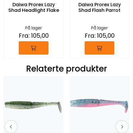
Daiwa Prorex Lazy
Daiwa Prorex Lazy
Shad Headlight Flake
Shad Flash Parrot
På lager
På lager
Fra:
105,00
Fra:
105,00
Relaterte produkter