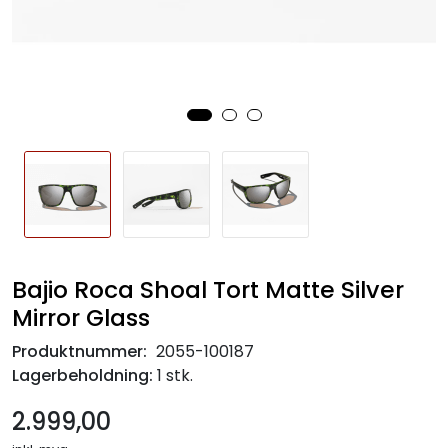
Bajio Roca Shoal Tort Matte Silver
Mirror Glass
Produktnummer:
2055-100187
Lagerbeholdning:
1 stk.
2.999,00