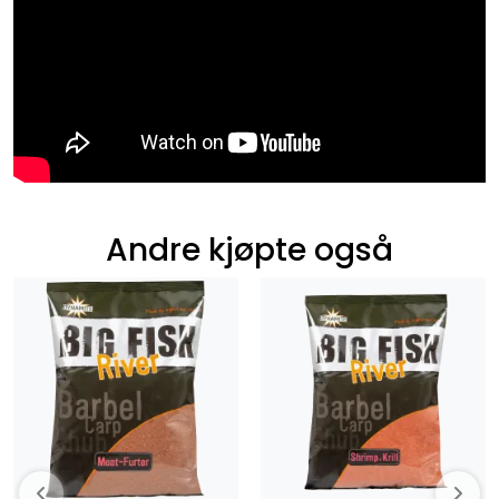
Andre kjøpte også